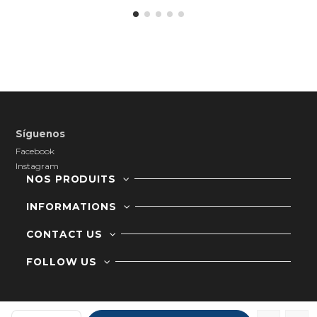
Síguenos
Facebook
Instagram
NOS PRODUITS
INFORMATIONS
CONTACT US
FOLLOW US