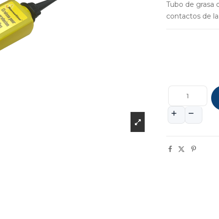
Tubo de grasa d
contactos de la 