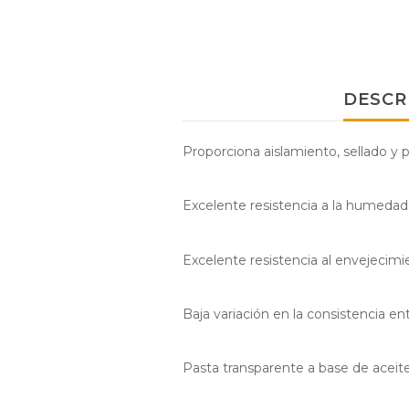
DESCR
Proporciona aislamiento, sellado y
Excelente resistencia a la humedad,
Excelente resistencia al envejecimi
Baja variación en la consistencia e
Pasta transparente a base de aceite