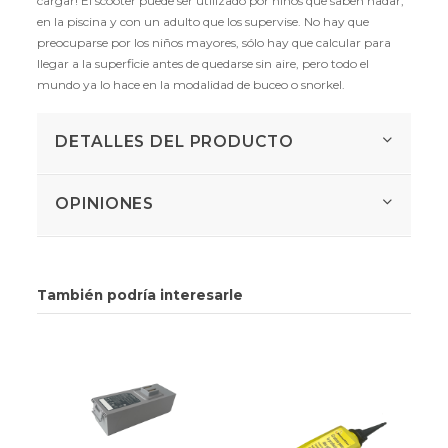
cargar! El scooter puede ser utilizado por niños que saben nadar,
en la piscina y con un adulto que los supervise. No hay que
preocuparse por los niños mayores, sólo hay que calcular para
llegar a la superficie antes de quedarse sin aire, pero todo el
mundo ya lo hace en la modalidad de buceo o snorkel.
DETALLES DEL PRODUCTO
OPINIONES
También podría interesarle