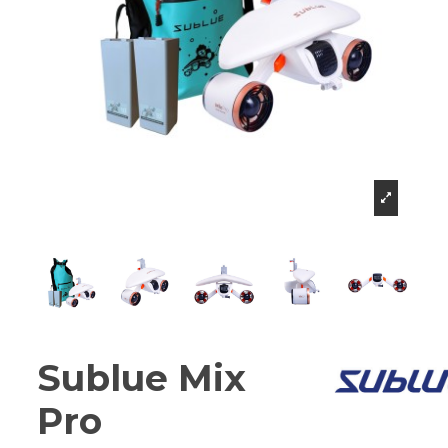
Sublue Mix
Pro