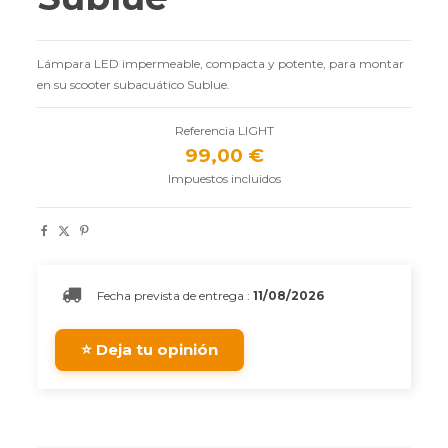
Lámpara LED impermeable, compacta y potente, para montar
en su scooter subacuático Sublue.
Referencia
LIGHT
99,00 €
Impuestos incluidos
Fecha prevista de entrega :
11/08/2026
⭐ Deja tu opinión