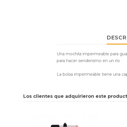
DESCR
Una mochila impermeable para guard
para hacer senderismo en un río
La bolsa impermeable tiene una ca
Los clientes que adquirieron este produ