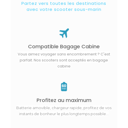
Partez vers toutes les destinations
avec votre scooter sous-marin
Compatible Bagage Cabine
Vous aimez voyager sans encombrement ? C'est
parfait. Nos scooters sont acceptés en bagage
cabine
Profitez au maximum
Batterie amovible, chargeur rapide, profitez de vos
instants de bonheur le plus longtemps possible...