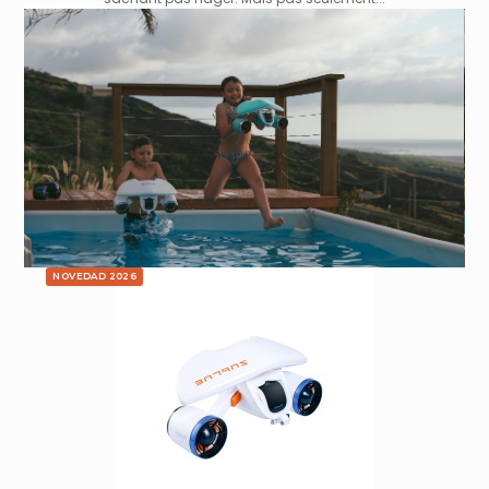
NOVEDAD 2026