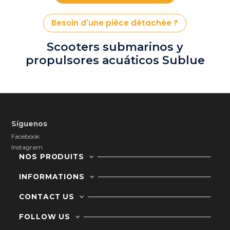
Besoin d'une pièce détachée ?
Scooters submarinos y
propulsores acuáticos Sublue
Síguenos
Facebook
Instagram
NOS PRODUITS
INFORMATIONS
CONTACT US
FOLLOW US