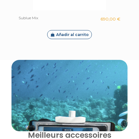
Sublue Mix
690,00 €
Añadir al carrito
Meilleurs accessoires