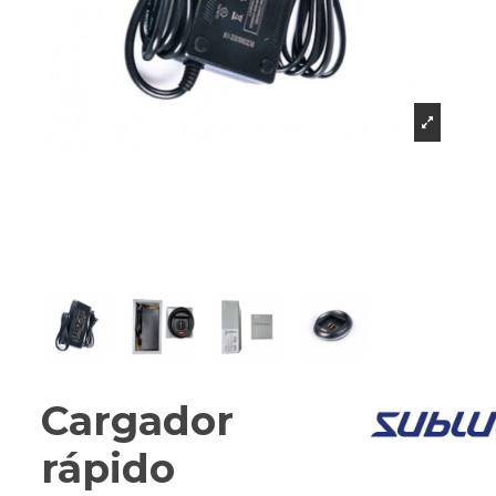
Cargador
rápido