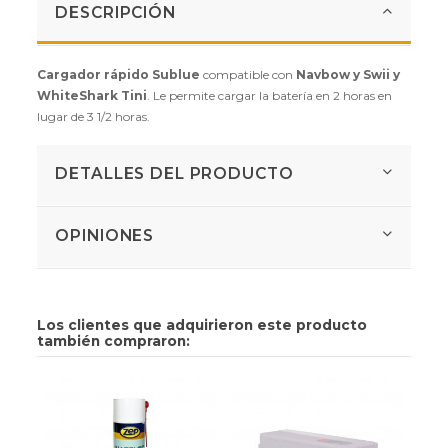
DESCRIPCIÓN
Cargador rápido Sublue
compatible con
Navbow y Swii y
WhiteShark Tini
. Le permite cargar la batería en 2 horas en
lugar de 3 1/2 horas.
DETALLES DEL PRODUCTO
OPINIONES
Los clientes que adquirieron este producto
también compraron: