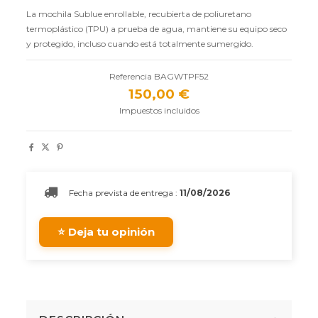
La mochila Sublue enrollable, recubierta de poliuretano
termoplástico (TPU) a prueba de agua, mantiene su equipo seco
y protegido, incluso cuando está totalmente sumergido.
Referencia
BAGWTPF52
150,00 €
Impuestos incluidos
Fecha prevista de entrega :
11/08/2026
⭐ Deja tu opinión