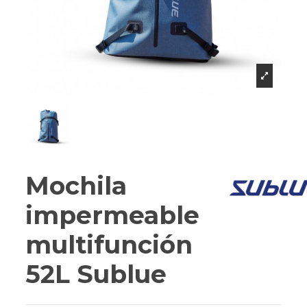
Mochila
impermeable
multifunción
52L Sublue