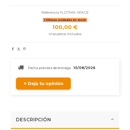
Referencia
FLOTMIX-SPACE
Últimas unidades en stock
100,00 €
Impuestos incluidos
Fecha prevista de entrega :
10/08/2026
⭐ Deja tu opinión
DESCRIPCIÓN