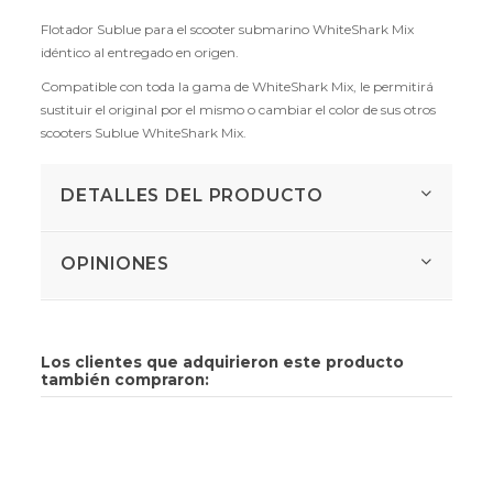
Flotador Sublue para el scooter submarino WhiteShark Mix
idéntico al entregado en origen.
Compatible con toda la gama de WhiteShark Mix, le permitirá
sustituir el original por el mismo o cambiar el color de sus otros
scooters Sublue WhiteShark Mix.
DETALLES DEL PRODUCTO
OPINIONES
Los clientes que adquirieron este producto
también compraron: