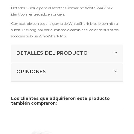
Flotador Sublue para el scooter submarino WhiteShark Mix
idéntico al entregado en origen.
Compatible con toda la gama de WhiteShark Mix, le permitirá
sustituir el original por el mismo o cambiar el color de sus otros
scooters Sublue WhiteShark Mix.
DETALLES DEL PRODUCTO
OPINIONES
Los clientes que adquirieron este producto
también compraron: