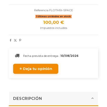
Referencia
FLOTMIX-SPACE
Últimas unidades en stock
100,00 €
Impuestos incluidos
Fecha prevista de entrega :
10/08/2026
⭐ Deja tu opinión
DESCRIPCIÓN