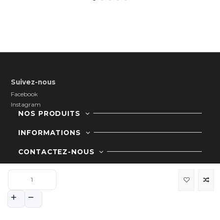
Suivez-nous
Facebook
Instagram
NOS PRODUITS
INFORMATIONS
CONTACTEZ-NOUS
FOLLOW US