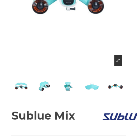
Sublue Mix