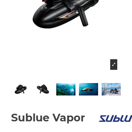
Sublue Vapor