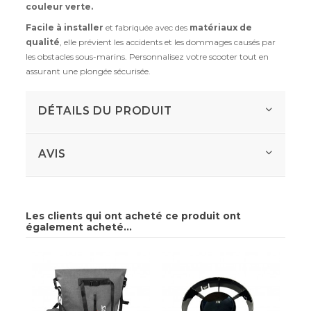
couleur verte.
Facile à installer
et fabriquée avec des
matériaux de
qualité
, elle prévient les accidents et les dommages causés par
les obstacles sous-marins. Personnalisez votre scooter tout en
assurant une plongée sécurisée.
DÉTAILS DU PRODUIT
AVIS
Les clients qui ont acheté ce produit ont
également acheté...