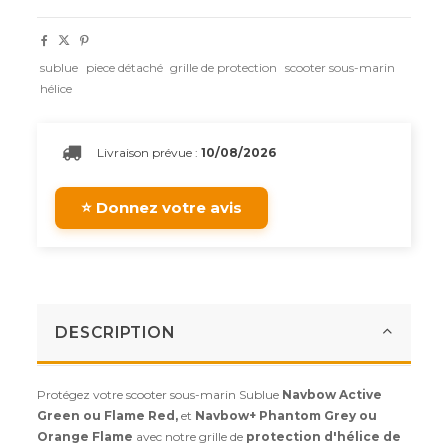
sublue
piece détaché
grille de protection
scooter sous-marin
hélice
Livraison prévue :
10/08/2026
⭐ Donnez votre avis
DESCRIPTION
Protégez votre scooter sous-marin Sublue
Navbow Active
Green ou Flame Red,
et
Navbow+ Phantom Grey ou
Orange Flame
avec notre grille de
protection d'hélice de