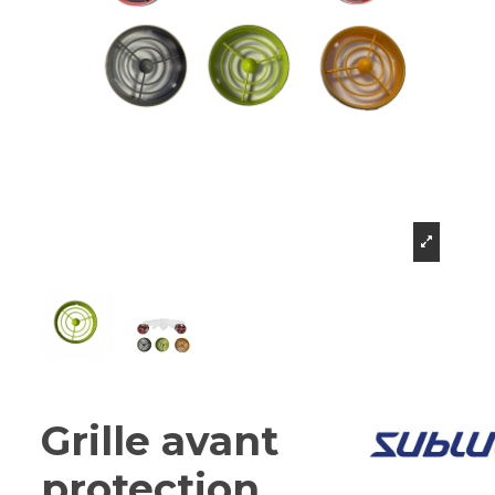
Grille avant
protection